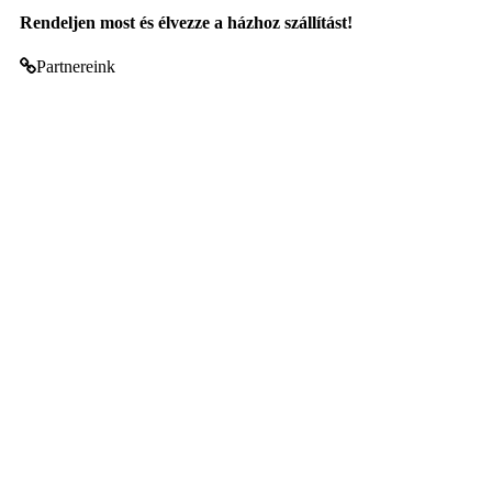
Rendeljen most és élvezze a házhoz szállítást!
Partnereink