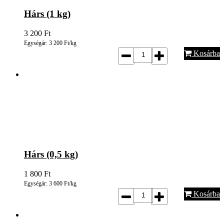
Hárs (1 kg)
3 200
Ft
Egységár: 3 200 Ft/kg
Kosárba
Hárs (0,5 kg)
1 800
Ft
Egységár: 3 600 Ft/kg
Kosárba